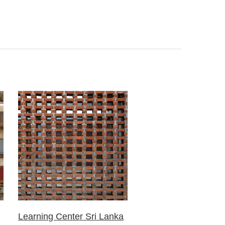
Learning Center Sri Lanka