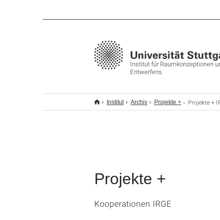
Institut für Raumkonzeptionen 
Entwerfens
Projekte + 
Institut
Archiv
Projekte +
Projekte +
Kooperationen IRGE