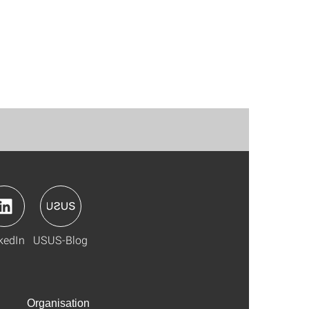
kedIn
USUS-Blog
Organisation