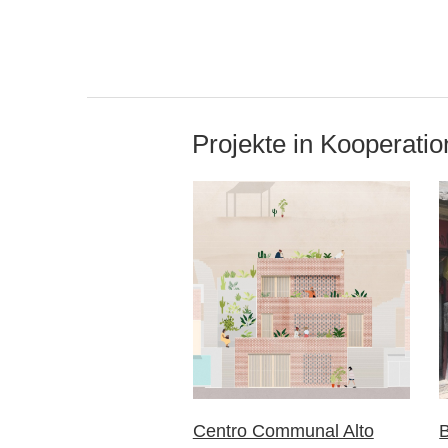
Projekte in Kooperati
Centro Communal Alto
B