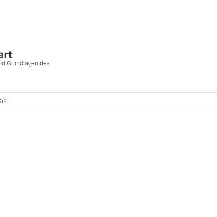
und Grundlagen des
IRGE