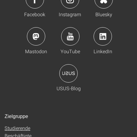
Facebook
Instagram
Bluesky
Mastodon
YouTube
LinkedIn
USUS-Blog
Zielgruppe
Studierende
Beschäftigte