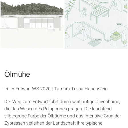
Ölmühe
freier Entwurf WS 2020 | Tamara Tessa Hauenstein
Der Weg zum Entwurf führt durch weitläufige Olivenhaine,
die das Wesen des Peloponnes prägen. Die leuchtend
silbergrüne Farbe der Ölbäume und das intensive Grün der
Zypressen verleihen der Landschaft ihre typische