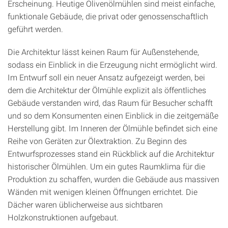
Erscheinung. Heutige Olivenölmühlen sind meist einfache,
funktionale Gebäude, die privat oder genossenschaftlich
geführt werden.
Die Architektur lässt keinen Raum für Außenstehende,
sodass ein Einblick in die Erzeugung nicht ermöglicht wird.
Im Entwurf soll ein neuer Ansatz aufgezeigt werden, bei
dem die Architektur der Ölmühle explizit als öffentliches
Gebäude verstanden wird, das Raum für Besucher schafft
und so dem Konsumenten einen Einblick in die zeitgemäße
Herstellung gibt. Im Inneren der Ölmühle befindet sich eine
Reihe von Geräten zur Ölextraktion. Zu Beginn des
Entwurfsprozesses stand ein Rückblick auf die Architektur
historischer Ölmühlen. Um ein gutes Raumklima für die
Produktion zu schaffen, wurden die Gebäude aus massiven
Wänden mit wenigen kleinen Öffnungen errichtet. Die
Dächer waren üblicherweise aus sichtbaren
Holzkonstruktionen aufgebaut.