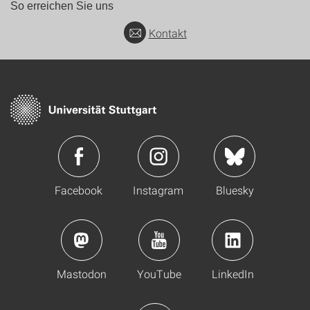
So erreichen Sie uns
Kontakt
Facebook
Instagram
Bluesky
Mastodon
YouTube
LinkedIn