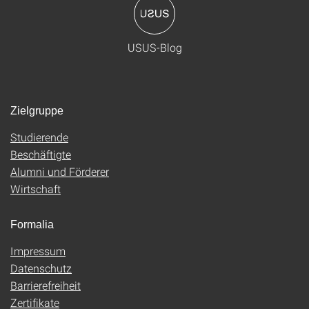
USUS-Blog
Zielgruppe
Studierende
Beschäftigte
Alumni und Förderer
Wirtschaft
Formalia
Impressum
Datenschutz
Barrierefreiheit
Zertifikate