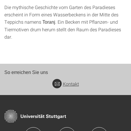
Die mythische Geschichte vom Garten des Paradieses
erscheint in Form eines Wasserbeckens in der Mitte des
Teppichs namens
. Ein Becken mit Pflanzen- und
Toranj
Tiermotiven drum herum stellt den Raum des Paradieses
dar.
So erreichen Sie uns
Kontakt