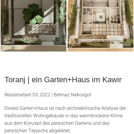
Toranj | ein Garten+Haus im Kawir
Masterarbeit SS 2022 | Behnaz Nekoogol
Dieses Garten+Haus ist nach architektinische Analyse der
traditionellen Wohngebäude in das warmtro­ckene Klima
aus dem Konzept des persischen Gartens und des
persischen Teppichs abgeleitet.