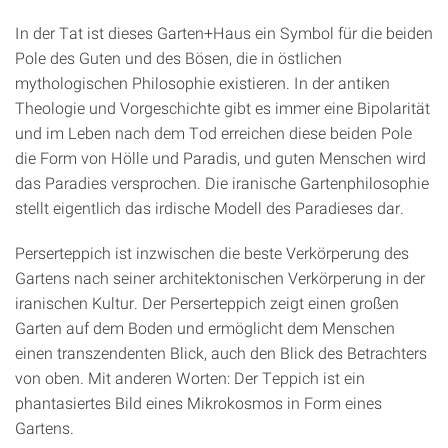
In der Tat ist dieses Garten+Haus ein Symbol für die beiden
Pole des Guten und des Bösen, die in öst­lichen
mythologischen Philosophie existieren. In der antiken
Theologie und Vorgeschichte gibt es im­mer eine Bipolarität
und im Leben nach dem Tod erreichen diese beiden Pole
die Form von Hölle und Paradis, und guten Menschen wird
das Paradies versprochen. Die iranische Gartenphilosophie
stellt eigentlich das irdische Modell des Paradieses dar.
Perserteppich ist inzwischen die beste Verkörperung des
Gartens nach seiner architektonischen Ver­körperung in der
iranischen Kultur. Der Perserteppich zeigt einen großen
Garten auf dem Boden und ermöglicht dem Menschen
einen transzendenten Blick, auch den Blick des Betrachters
von oben. Mit anderen Worten: Der Teppich ist ein
phantasiertes Bild eines Mikrokosmos in Form eines
Gartens.