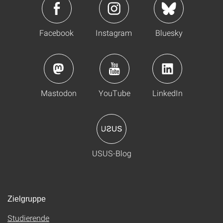
Facebook
Instagram
Bluesky
Mastodon
YouTube
LinkedIn
USUS-Blog
Zielgruppe
Studierende