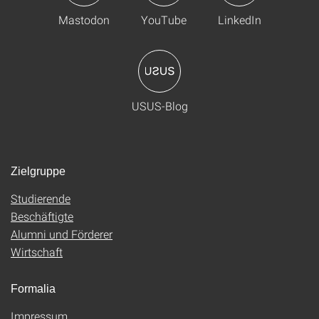
Mastodon
YouTube
LinkedIn
USUS-Blog
Zielgruppe
Studierende
Beschäftigte
Alumni und Förderer
Wirtschaft
Formalia
Impressum