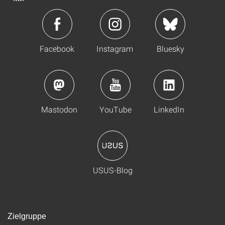
Facebook
Instagram
Bluesky
Mastodon
YouTube
LinkedIn
USUS-Blog
Zielgruppe