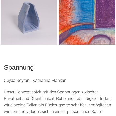
Spannung
Ceyda Soyran | Katharina Plankar
Unser Konzept spielt mit den Spannungen zwischen
Privatheit und Öffentlichkeit, Ruhe und Lebendigkeit. Indem
wir einzelne Zellen als Rückzugsorte schaffen, ermöglichen
wir dem Individuum, sich in einem persönlichen Raum