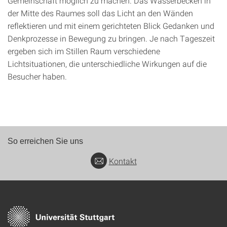
Gemeinschaft möglich zu machen. Das Wasserbecken in
der Mitte des Raumes soll das Licht an den Wänden
reflektieren und mit einem gerichteten Blick Gedanken und
Denkprozesse in Bewegung zu bringen. Je nach Tageszeit
ergeben sich im Stillen Raum verschiedene
Lichtsituationen, die unterschiedliche Wirkungen auf die
Besucher haben.
So erreichen Sie uns
Kontakt