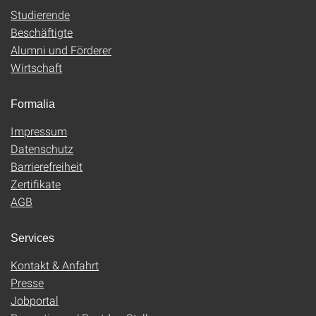
Studierende
Beschäftigte
Alumni und Förderer
Wirtschaft
Formalia
Impressum
Datenschutz
Barrierefreiheit
Zertifikate
AGB
Services
Kontakt & Anfahrt
Presse
Jobportal