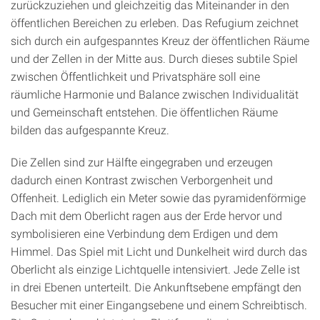
zurückzuziehen und gleichzeitig das Miteinander in den
öffentlichen Bereichen zu erleben. Das Refugium zeichnet
sich durch ein aufgespanntes Kreuz der öffentlichen Räume
und der Zellen in der Mitte aus. Durch dieses subtile Spiel
zwischen Öffentlichkeit und Privatsphäre soll eine
räumliche Harmonie und Balance zwischen Individualität
und Gemeinschaft entstehen. Die öffentlichen Räume
bilden das aufgespannte Kreuz.
Die Zellen sind zur Hälfte eingegraben und erzeugen
dadurch einen Kontrast zwischen Verborgenheit und
Offenheit. Lediglich ein Meter sowie das pyramidenförmige
Dach mit dem Oberlicht ragen aus der Erde hervor und
symbolisieren eine Verbindung dem Erdigen und dem
Himmel. Das Spiel mit Licht und Dunkelheit wird durch das
Oberlicht als einzige Lichtquelle intensiviert. Jede Zelle ist
in drei Ebenen unterteilt. Die Ankunftsebene empfängt den
Besucher mit einer Eingangsebene und einem Schreibtisch.